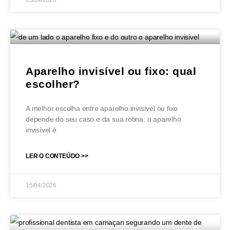
23/04/2026
Aparelho invisível ou fixo: qual
escolher?
A melhor escolha entre aparelho invisível ou fixo
depende do seu caso e da sua rotina: o aparelho
invisível é
LER O CONTEÚDO >>
15/04/2026