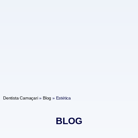
Dentista Camaçari
»
Blog
»
Estética
BLOG