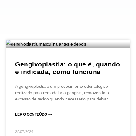
Gengivoplastia: o que é, quando
é indicada, como funciona
A gengivoplastia é um procedimento odontológico
realizado para remodelar a gengiva, removendo o
excesso de tecido quando necessário para deixar
LER O CONTEÚDO >>
25/07/2026